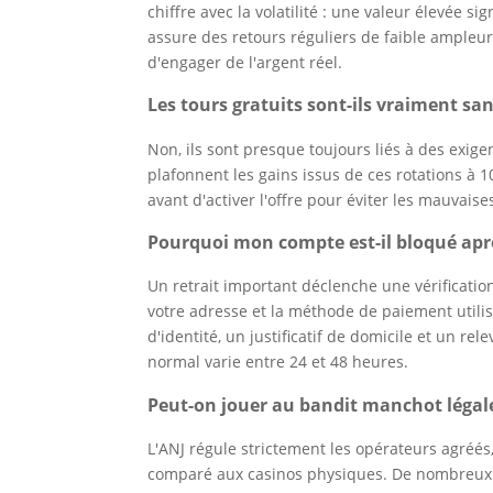
chiffre avec la volatilité : une valeur élevée si
assure des retours réguliers de faible ampleu
d'engager de l'argent réel.
Les tours gratuits sont-ils vraiment sa
Non, ils sont presque toujours liés à des exig
plafonnent les gains issus de ces rotations à 10
avant d'activer l'offre pour éviter les mauvais
Pourquoi mon compte est-il bloqué aprè
Un retrait important déclenche une vérification
votre adresse et la méthode de paiement utili
d'identité, un justificatif de domicile et un r
normal varie entre 24 et 48 heures.
Peut-on jouer au bandit manchot légal
L'ANJ régule strictement les opérateurs agréés
comparé aux casinos physiques. De nombreux j