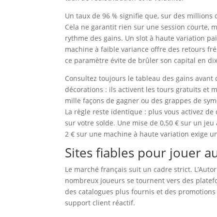
Un taux de 96 % signifie que, sur des millions
Cela ne garantit rien sur une session courte, ma
rythme des gains. Un slot à haute variation p
machine à faible variance offre des retours fréq
ce paramètre évite de brûler son capital en di
Consultez toujours le tableau des gains avant 
décorations : ils activent les tours gratuits e
mille façons de gagner ou des grappes de sym
La règle reste identique : plus vous activez de 
sur votre solde. Une mise de 0,50 € sur un jeu 
2 € sur une machine à haute variation exige u
Sites fiables pour jouer a
Le marché français suit un cadre strict. L’Auto
nombreux joueurs se tournent vers des platefo
des catalogues plus fournis et des promotions 
support client réactif.