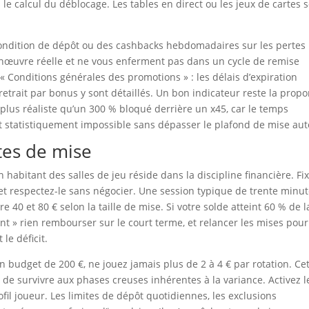
 calcul du déblocage. Les tables en direct ou les jeux de cartes 
s condition de dépôt ou des cashbacks hebdomadaires sur les pertes
nœuvre réelle et ne vous enferment pas dans un cycle de remise
« Conditions générales des promotions » : les délais d’expiration
retrait par bonus y sont détaillés. Un bon indicateur reste la propo
plus réaliste qu’un 300 % bloqué derrière un x45, car le temps
t statistiquement impossible sans dépasser le plafond de mise aut
tes de mise
 habitant des salles de jeu réside dans la discipline financière. Fi
et respectez-le sans négocier. Une session typique de trente minu
 40 et 80 € selon la taille de mise. Si votre solde atteint 60 % de l
vent » rien rembourser sur le court terme, et relancer les mises pour
le déficit.
n budget de 200 €, ne jouez jamais plus de 2 à 4 € par rotation. Ce
de survivre aux phases creuses inhérentes à la variance. Activez l
ofil joueur. Les limites de dépôt quotidiennes, les exclusions