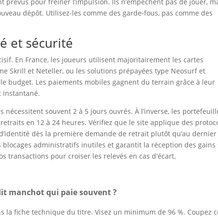
t prévus pour freiner l’impulsion. Ils n’empêchent pas de jouer, m
ouveau dépôt. Utilisez-les comme des garde-fous, pas comme des
té et sécurité
cisif. En France, les joueurs utilisent majoritairement les cartes
e Skrill et Neteller, ou les solutions prépayées type Neosurf et
 le budget. Les paiements mobiles gagnent du terrain grâce à leur
t instantané.
 nécessitent souvent 2 à 5 jours ouvrés. À l’inverse, les portefeuill
etraits en 12 à 24 heures. Vérifiez que le site applique des protoc
 d’identité dès la première demande de retrait plutôt qu’au dernier
locages administratifs inutiles et garantit la réception des gains
os transactions pour croiser les relevés en cas d'écart.
it manchot qui paie souvent ?
ns la fiche technique du titre. Visez un minimum de 96 %. Coupez c