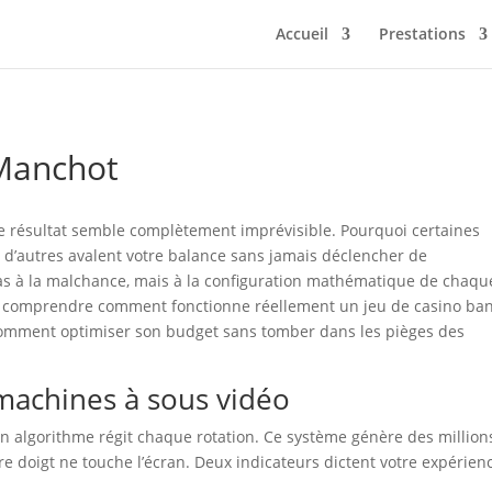
Accueil
Prestations
 Manchot
 le résultat semble complètement imprévisible. Pourquoi certaines
e d’autres avalent votre balance sans jamais déclencher de
 pas à la malchance, mais à la configuration mathématique de chaqu
aut comprendre comment fonctionne réellement un jeu de casino ban
 comment optimiser son budget sans tomber dans les pièges des
machines à sous vidéo
 un algorithme régit chaque rotation. Ce système génère des million
 doigt ne touche l’écran. Deux indicateurs dictent votre expérienc