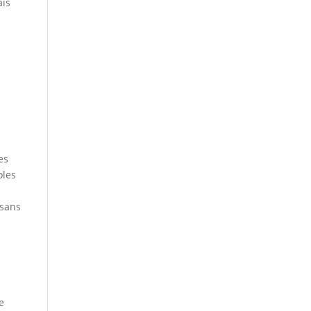
ais
es
oles
 sans
e